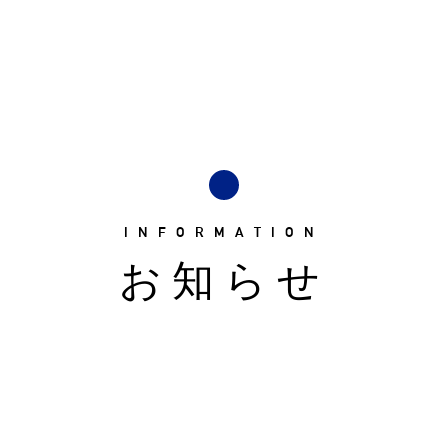
INFORMATION
お知らせ