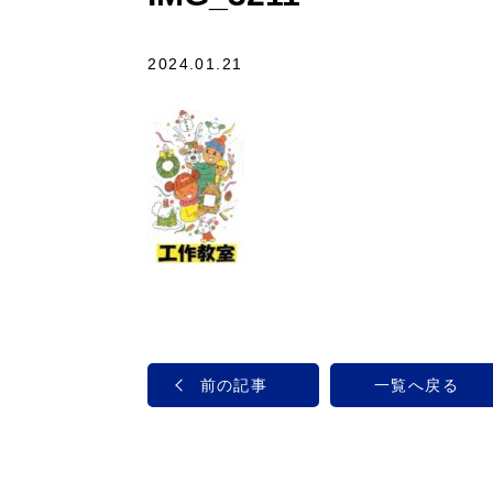
2024.01.21
前の記事
一覧へ戻る