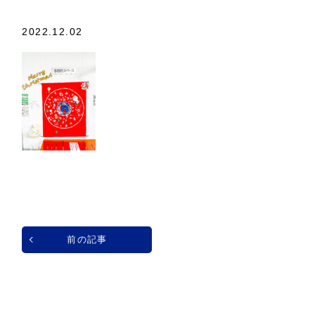
2022.12.02
前の記事
一覧へ戻る