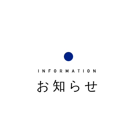
INFORMATION
お知らせ