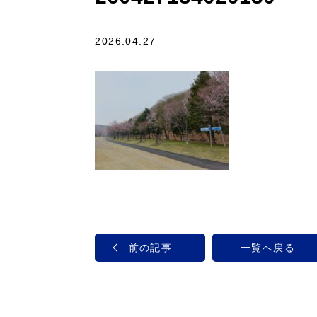
2026.04.27
前の記事
一覧へ戻る