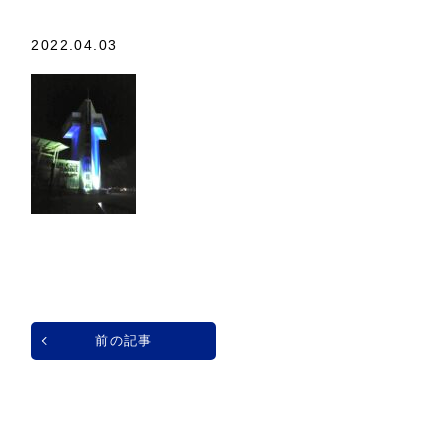
2022.04.03
前の記事
一覧へ戻る