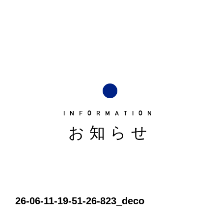
INFORMATION
お知らせ
26-06-11-19-51-26-823_deco