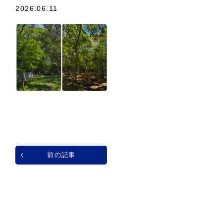
2026.06.11
前の記事
一覧へ戻る