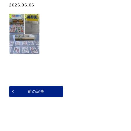
2026.06.06
前の記事
一覧へ戻る