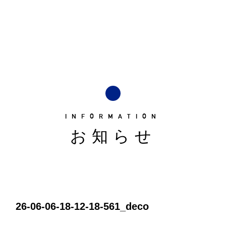
INFORMATION
お知らせ
26-06-06-18-12-18-561_deco