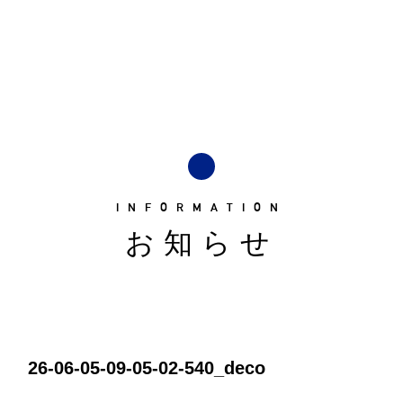
INFORMATION
お知らせ
26-06-05-09-05-02-540_deco