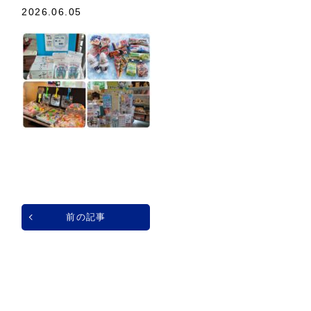
2026.06.05
前の記事
一覧へ戻る