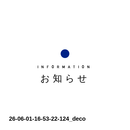
INFORMATION
お知らせ
26-06-01-16-53-22-124_deco