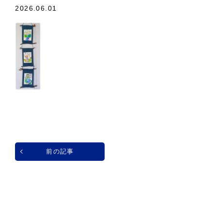
2026.06.01
前の記事
一覧へ戻る