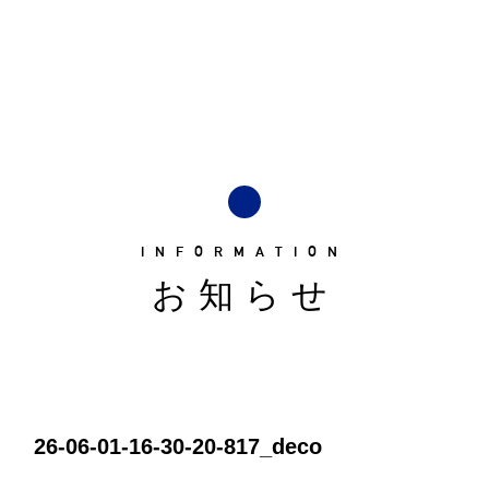
INFORMATION
お知らせ
26-06-01-16-30-20-817_deco