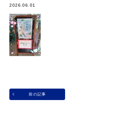
2026.06.01
前の記事
一覧へ戻る