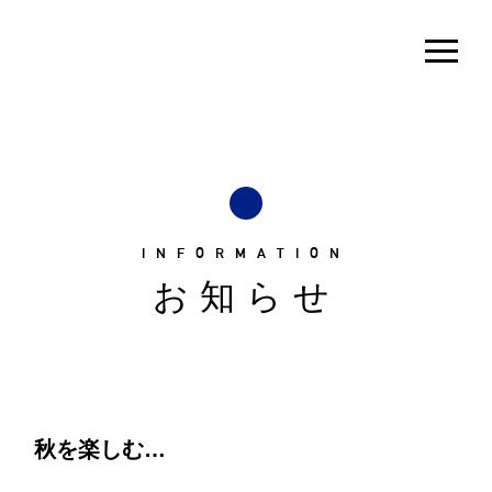
INFORMATION
お知らせ
秋を楽しむ…