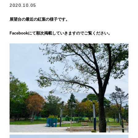
2020.10.05
展望台の最近の紅葉の様子です。
Facebookにて順次掲載していきますのでご覧ください。