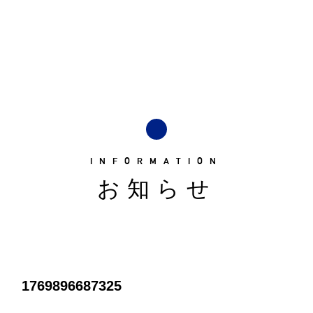
INFORMATION
お知らせ
1769896687325