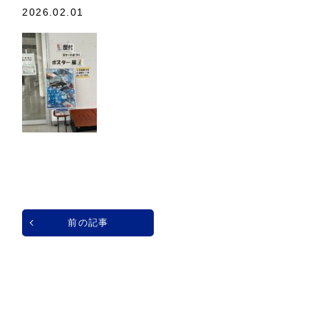
2026.02.01
前の記事
一覧へ戻る