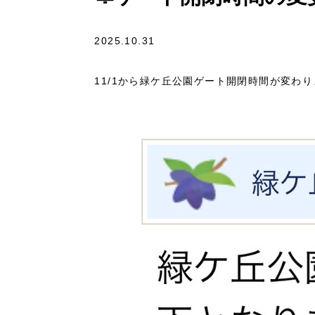
2025.10.31
11/1から緑ケ丘公園ゲート開閉時間が変わ