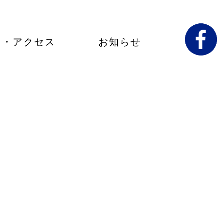
内・アクセス
お知らせ