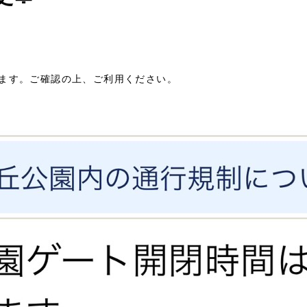
ります。ご確認の上、ご利用ください。