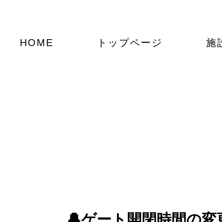
HOME
トップページ
施
🔔ゲート開閉時間の変更