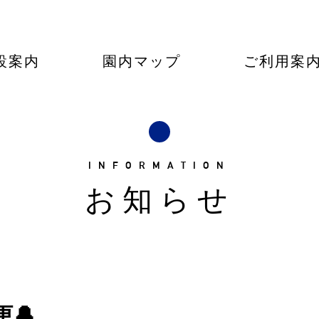
設案内
園内マップ
ご利用案
INFORMATION
お知らせ
🔔