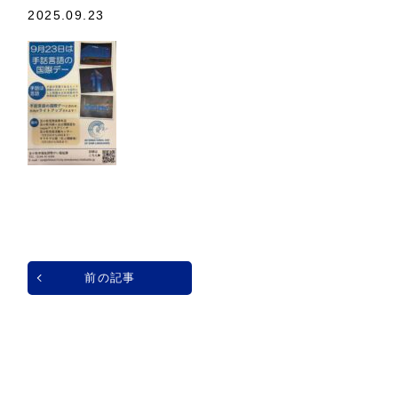
2025.09.23
前の記事
一覧へ戻る