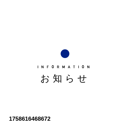
INFORMATION
お知らせ
1758616468672