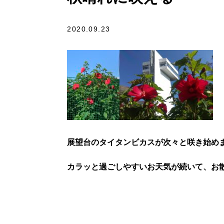
2020.09.23
展望台のタイタンビカスが次々と咲き始め
カラッと過ごしやすいお天気が続いて、お