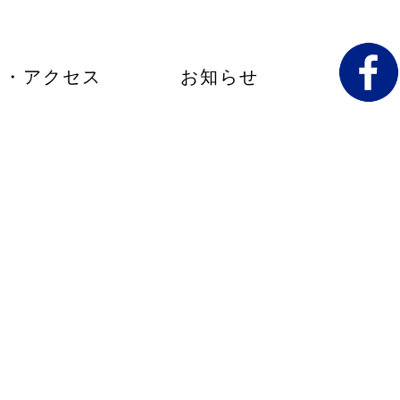
内・アクセス
お知らせ