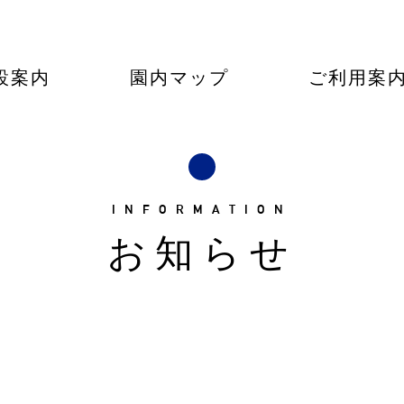
設案内
園内マップ
ご利用案
INFORMATION
お知らせ