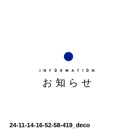
INFORMATION
お知らせ
24-11-14-16-52-58-419_deco