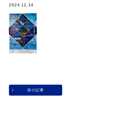
2024.11.14
前の記事
一覧へ戻る