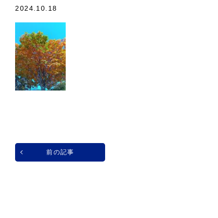
2024.10.18
前の記事
一覧へ戻る