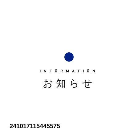
INFORMATION
お知らせ
241017115445575