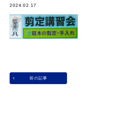
2024.02.17
前の記事
一覧へ戻る