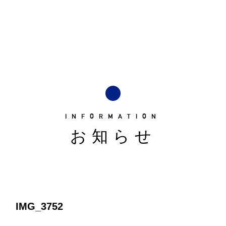
INFORMATION
お知らせ
IMG_3752