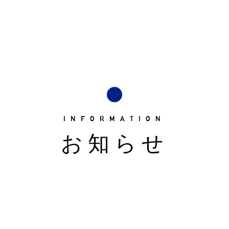
INFORMATION
お知らせ