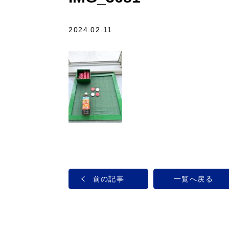
2024.02.11
前の記事
一覧へ戻る