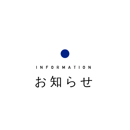
INFORMATION
お知らせ