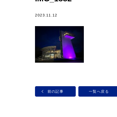
2023.11.12
前の記事
一覧へ戻る