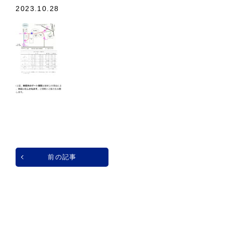
2023.10.28
前の記事
一覧へ戻る