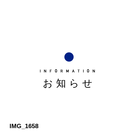
INFORMATION
お知らせ
IMG_1658