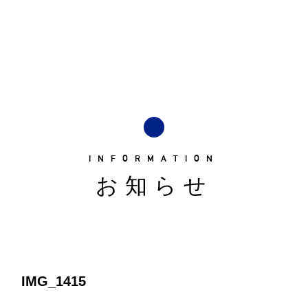
INFORMATION
お知らせ
IMG_1415