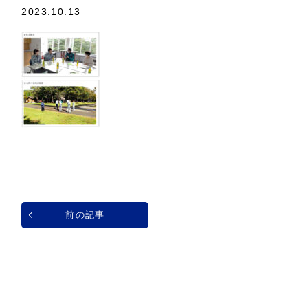
2023.10.13
前の記事
一覧へ戻る