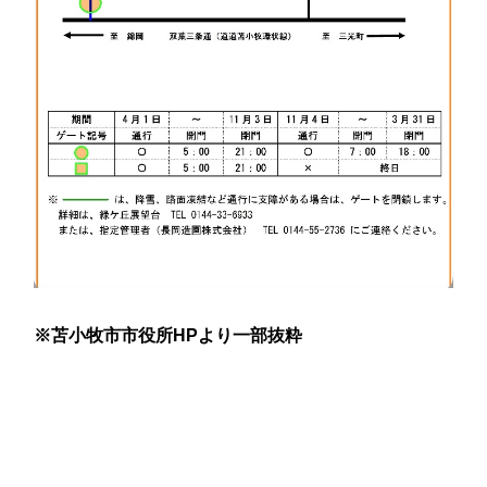
※苫小牧市市役所HPより一部抜粋