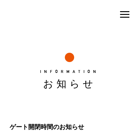
INFORMATION
お知らせ
ゲート開閉時間のお知らせ