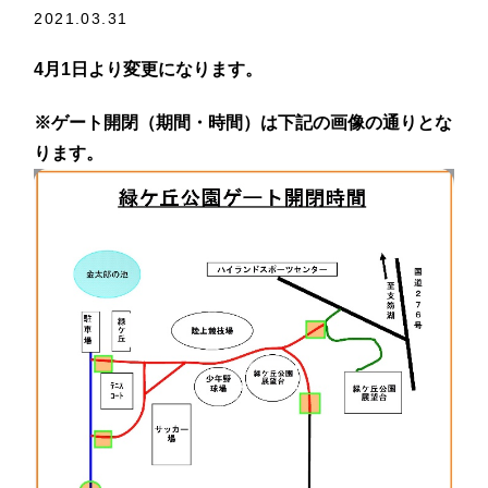
2021.03.31
4月1日より変更になります。
※ゲート開閉（期間・時間）は下記の画像の通りとな
ります。