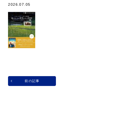
2026.07.05
前の記事
一覧へ戻る