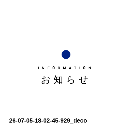
INFORMATION
お知らせ
26-07-05-18-02-45-929_deco