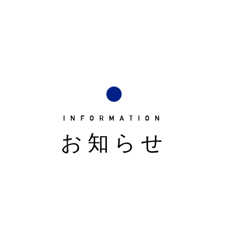
INFORMATION
お知らせ