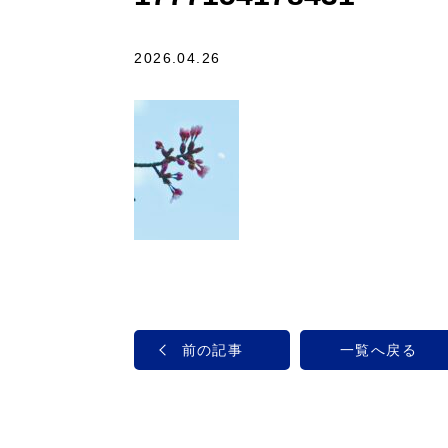
2026.04.26
前の記事
一覧へ戻る