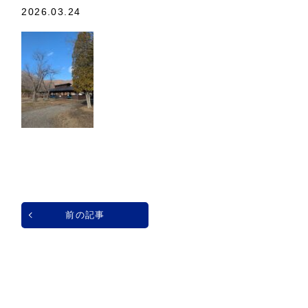
2026.03.24
前の記事
一覧へ戻る