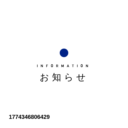
INFORMATION
お知らせ
1774346806429