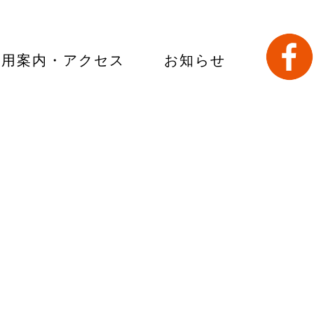
利用案内・アクセス
お知らせ