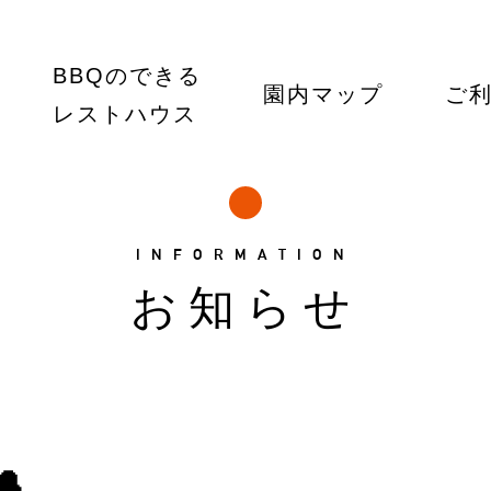
BBQのできる
園内マップ
ご
レストハウス
INFORMATION
お知らせ
