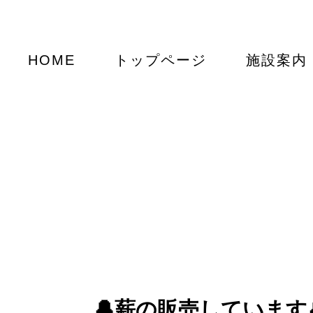
HOME
トップページ
施設案内
🔔薪の販売しています