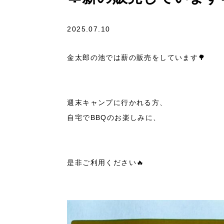
2025.07.10
金太郎の池では薪の販売をしています🌳
週末キャンプに行かれる方、
自宅でBBQのお楽しみに、
是非ご利用ください🔥