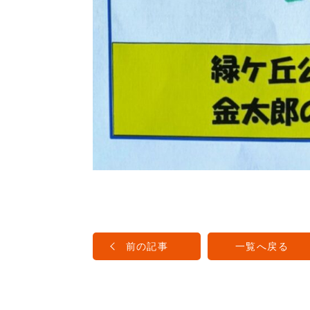
前の記事
一覧へ戻る