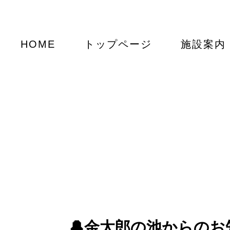
HOME
トップページ
施設案内
🔔金太郎の池からのお