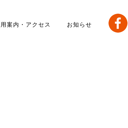
利用案内・アクセス
お知らせ