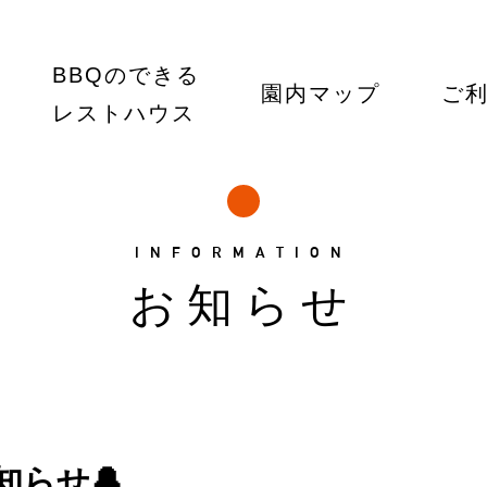
BBQのできる
園内マップ
ご
レストハウス
INFORMATION
お知らせ
知らせ🔔