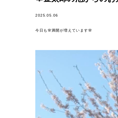
2025.05.06
今日も🌸満開が増えています🌸