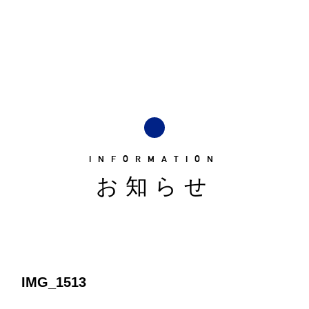
INFORMATION
お知らせ
IMG_1513