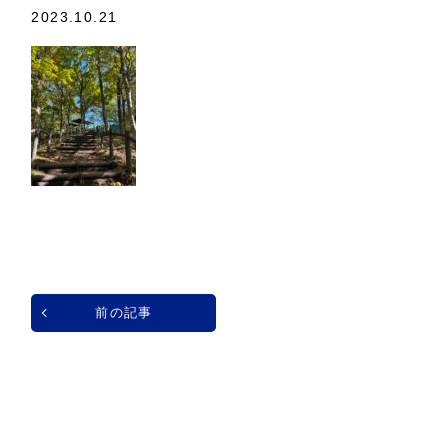
2023.10.21
前の記事
一覧へ戻る