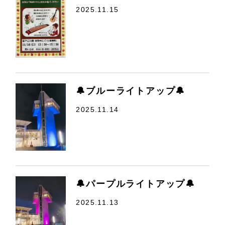
2025.11.15
🔔ブルーライトアップ🔔
2025.11.14
🔔パープルライトアップ🔔
2025.11.13