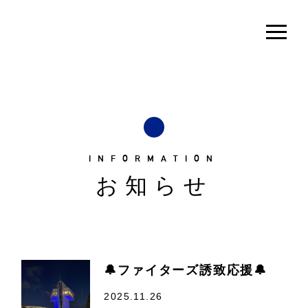
INFORMATION
お知らせ
🔔ファイターズ誘致応援🔔
2025.11.26