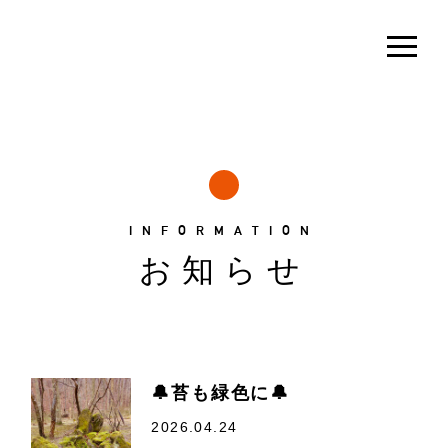
INFORMATION
お知らせ
🔔苔も緑色に🔔
2026.04.24