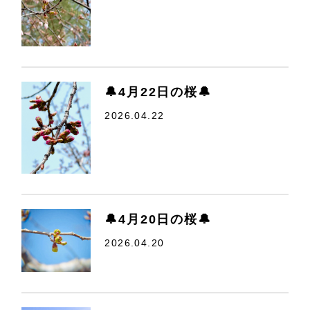
🔔4月22日の桜🔔
2026.04.22
🔔4月20日の桜🔔
2026.04.20